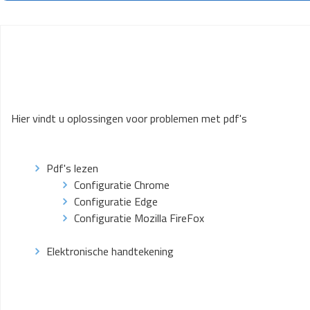
Hier vindt u oplossingen voor problemen met pdf's
Pdf
's lezen
Configuratie Chrome
Configuratie Edge
Configuratie Mozilla FireFox
Elektronische handtekening