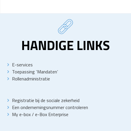
HANDIGE LINKS
E-services
Toepassing
‘
Mandaten
‘
Rollenadministratie
Registratie bij de sociale zekerheid
Een ondernemingsnummer controleren
My e-box
/
e-Box Enterprise