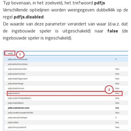
Typ bovenaan, in het zoekveld, het trefwoord
pdfjs
Verschillende optielijnen worden weergegeven: dubbelklik op de
regel
pdfjs.disabled
De waarde van deze parameter verandert van waar (d.w.z. dat
de ingebouwde speler is uitgeschakeld) naar
false
(de
ingebouwde speler is ingeschakeld).