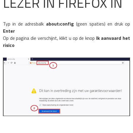
LEZER IN FIREFOX IN
Typ in de adresbalk
about:config
(geen spaties) en druk op
Enter
Op de pagina die verschijnt, klikt u op de knop
Ik aanvaard het
risico