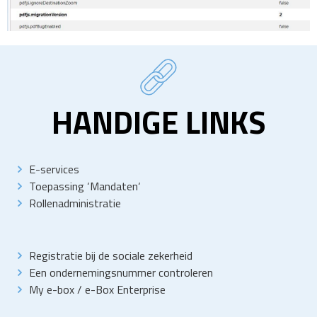
HANDIGE LINKS
E-services
Toepassing
‘
Mandaten
‘
Rollenadministratie
Registratie bij de sociale zekerheid
Een ondernemingsnummer controleren
My e-box
/
e-Box Enterprise