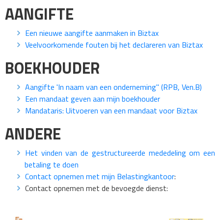
AANGIFTE
Een nieuwe aangifte aanmaken in Biztax
Veelvoorkomende fouten bij het declareren van Biztax
BOEKHOUDER
Aangifte 'In naam van een onderneming" (RPB, Ven.B)
Een mandaat geven aan mijn boekhouder
Mandataris: Uitvoeren van een mandaat voor Biztax
ANDERE
Het vinden van de gestructureerde mededeling om een
betaling te doen
Contact opnemen met mijn Belastingkantoor
:
Contact opnemen met de bevoegde dienst: