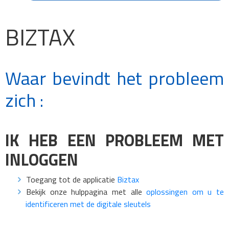
BIZTAX
Waar bevindt het probleem
zich :
IK HEB EEN PROBLEEM MET
INLOGGEN
Toegang tot de applicatie
Biztax
Bekijk onze hulppagina met alle
oplossingen om u te
identificeren met de digitale sleutels