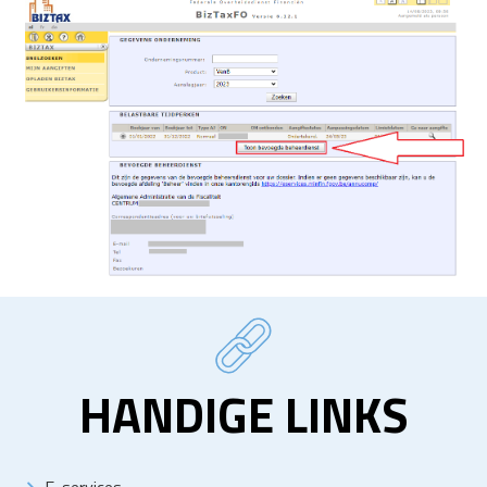
HANDIGE LINKS
E-services