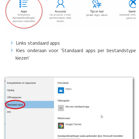
Links standaard apps
Kies onderaan voor 'Standaard apps per bestandstype
kiezen'