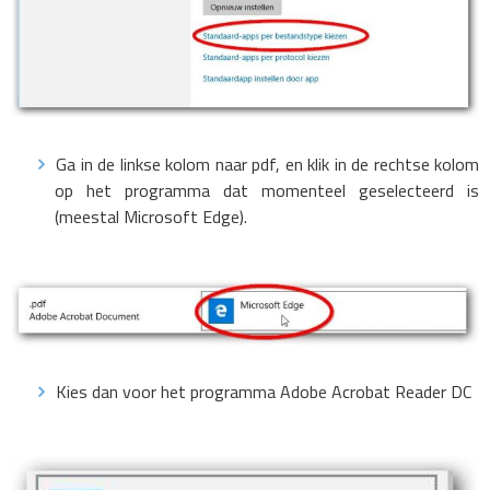
Ga in de linkse kolom naar pdf, en klik in de rechtse kolom
op het programma dat momenteel geselecteerd is
(meestal Microsoft Edge).
Kies dan voor het programma Adobe Acrobat Reader DC