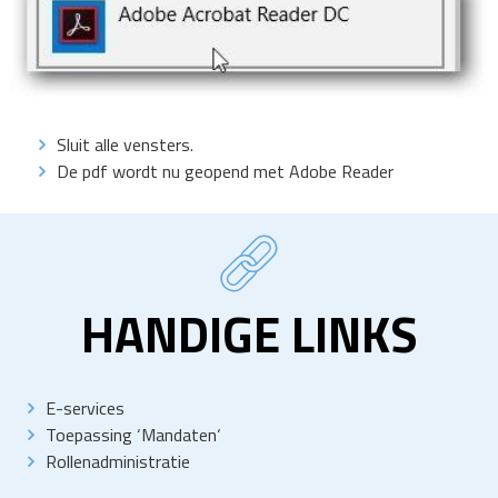
Sluit alle vensters.
De pdf wordt nu geopend met Adobe Reader
HANDIGE LINKS
E-services
Toepassing
‘
Mandaten
‘
Rollenadministratie