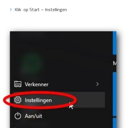
Klik op Start – Instellingen