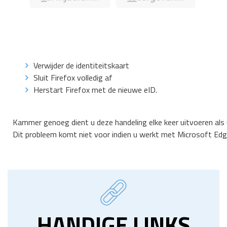
Verwijder de identiteitskaart
Sluit Firefox volledig af
Herstart Firefox met de nieuwe eID.
Kammer genoeg dient u deze handeling elke keer uitvoeren als 
Dit probleem komt niet voor indien u werkt met Microsoft Edg
HANDIGE LINKS