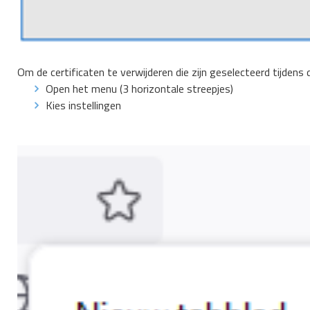
Om de certificaten te verwijderen die zijn geselecteerd tijdens
Open het menu (3 horizontale streepjes)
Kies instellingen