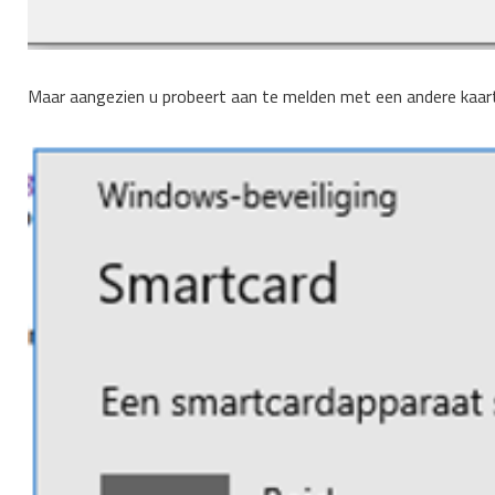
Maar aangezien u probeert aan te melden met een andere kaart,