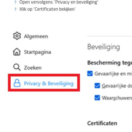
Open vervolgens ‘Privacy en beveiliging’
Klik op ‘Certificaten bekijken’