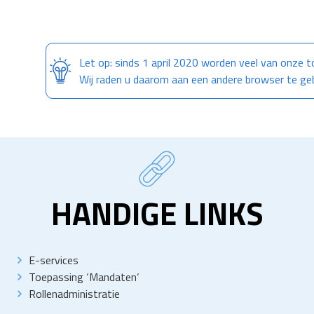
Let op: sinds 1 april 2020 worden veel van onze t
Wij raden u daarom aan een andere browser te ge
HANDIGE LINKS
E-services
Toepassing
‘
Mandaten
‘
Rollenadministratie