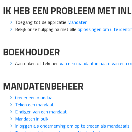
IK HEB EEN PROBLEEM MET IN
Toegang tot de applicatie
Mandaten
Bekijk onze hulppagina met alle
oplossingen om u te identif
BOEKHOUDER
Aanmaken of tekenen
van een mandaat in naam van een o
MANDATENBEHEER
Creëer een mandaat
Teken een mandaat
Eindigen van een mandaat
Mandaten in bulk
Inloggen als onderneming om op te treden als mandataris