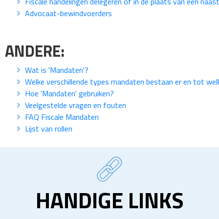
Fiscale handelingen delegeren of in de plaats van een naas
Advocaat-bewindvoerders
ANDERE:
Wat is 'Mandaten'?
Welke verschillende types mandaten bestaan er en tot we
Hoe 'Mandaten' gebruiken?
Veelgestelde vragen en fouten
FAQ Fiscale Mandaten
Lijst van rollen
HANDIGE LINKS