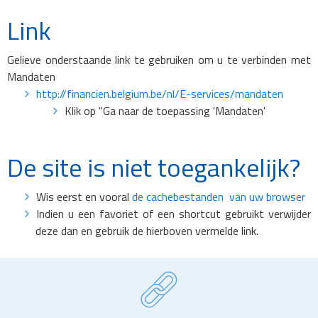
Link
Gelieve onderstaande link te gebruiken om u te verbinden met
Mandaten
http://financien.belgium.be/nl/E-services/mandaten
Klik op "Ga naar de toepassing 'Mandaten'
De site is niet toegankelijk?
Wis eerst en vooral
de cachebestanden van uw browser
Indien u een favoriet of een shortcut gebruikt verwijder
deze dan en gebruik de hierboven vermelde link.