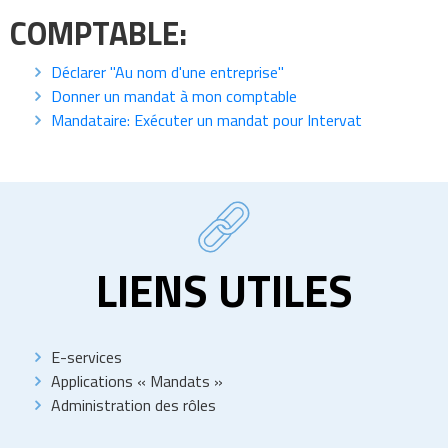
COMPTABLE:
Déclarer "Au nom d'une entreprise"
Donner un mandat à mon comptable
Mandataire: Exécuter un mandat pour Intervat
LIENS UTILES
E-services
Applications « Mandats »
Administration des rôles