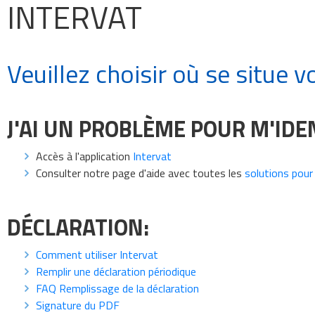
INTERVAT
Veuillez choisir où se situe 
J'AI UN PROBLÈME POUR M'IDE
Accès à l'application
Intervat
Consulter notre page d'aide avec toutes les
solutions pour 
DÉCLARATION:
Comment utiliser Intervat
Remplir une déclaration périodique
FAQ Remplissage de la déclaration
Signature du PDF