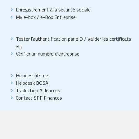
Enregistrement à la sécurité sociale
My e-box
/
e-Box Entreprise
Tester l'authentification par eID
/
Valider les certificats
eID
Vérifier un numéro d'entreprise
Helpdesk itsme
Helpdesk BOSA
Traduction Aideacces
Contact SPF Finances