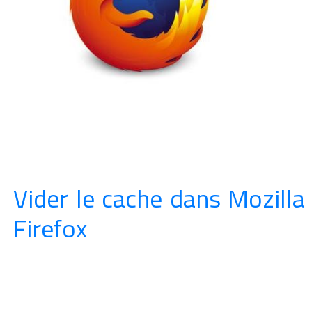
Vider le cache dans Mozilla
Firefox