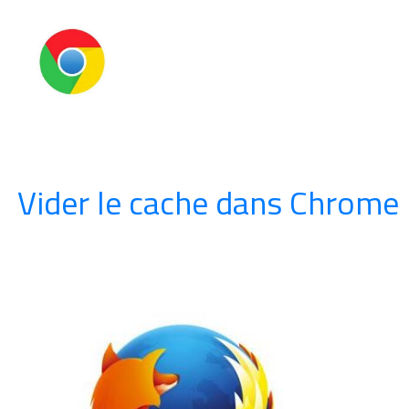
Vider le cache dans Chrome