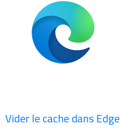
Vider le cache dans Edge