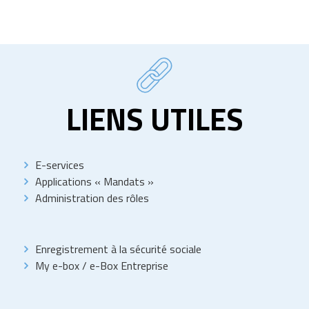
LIENS UTILES
E-services
Applications « Mandats »
Administration des rôles
Enregistrement à la sécurité sociale
My e-box
/
e-Box Entreprise