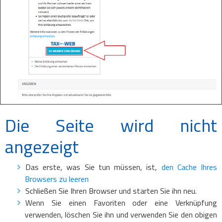
Die Seite wird nicht
angezeigt
Das erste, was Sie tun müssen, ist,
den Cache Ihres
Browsers zu leeren
Schließen Sie Ihren Browser und starten Sie ihn neu.
Wenn Sie einen Favoriten oder eine Verknüpfung
verwenden, löschen Sie ihn und verwenden Sie den obigen