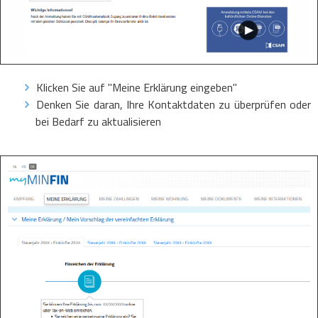
Klicken Sie auf "Meine Erklärung eingeben"
Denken Sie daran, Ihre Kontaktdaten zu überprüfen oder
bei Bedarf zu aktualisieren