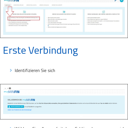
Erste Verbindung
Identifizieren Sie sich