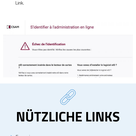
Link.
NÜTZLICHE LINKS