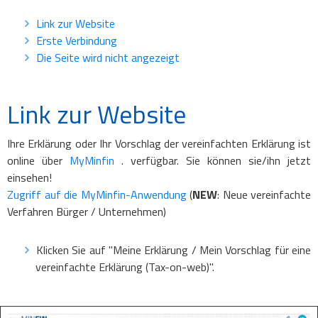
Link zur Website
Erste Verbindung
Die Seite wird nicht angezeigt
Link zur Website
Ihre Erklärung oder Ihr Vorschlag der vereinfachten Erklärung ist
online über
MyMinfin
. verfügbar. Sie können sie/ihn jetzt
einsehen!
Zugriff auf die MyMinfin-Anwendung
(
NEW
: Neue vereinfachte
Verfahren Bürger / Unternehmen)
Klicken Sie auf "Meine Erklärung / Mein Vorschlag für eine
vereinfachte Erklärung (Tax-on-web)".