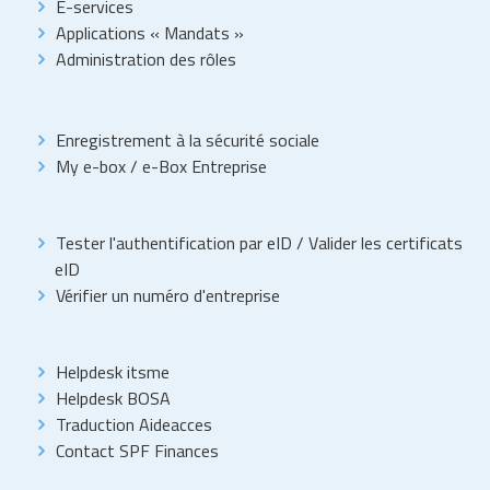
E-services
Applications « Mandats »
Administration des rôles
Enregistrement à la sécurité sociale
My e-box
/
e-Box Entreprise
Tester l'authentification par eID
/
Valider les certificats
eID
Vérifier un numéro d'entreprise
Helpdesk itsme
Helpdesk BOSA
Traduction Aideacces
Contact SPF Finances