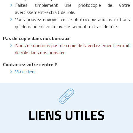
Faites simplement une photocopie de votre
avertissement-extrait de rôle.
Vous pouvez envoyer cette photocopie aux institutions
qui demandent votre avertissement-extrait de rôle.
Pas de copie dans nos bureaux
Nous ne donnons pas de copie de l’avertissement-extrait
de rôle dans nos bureaux.
Contactez votre centre P
Via ce lien
LIENS UTILES