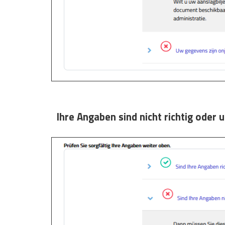
Ihre Angaben sind nicht richtig oder 