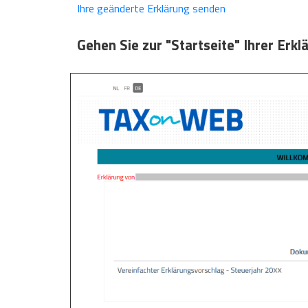
Ihre geänderte Erklärung senden
Gehen Sie zur "Startseite" Ihrer Erkl