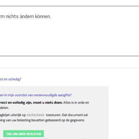
irm nichts ändern können.