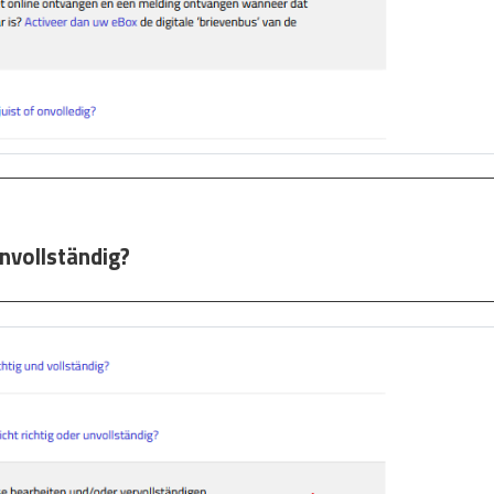
unvollständig?