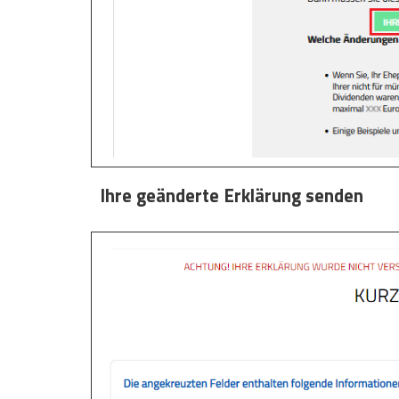
Ihre geänderte Erklärung senden