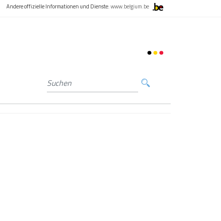
Andere offizielle Informationen und Dienste:
www.belgium.be