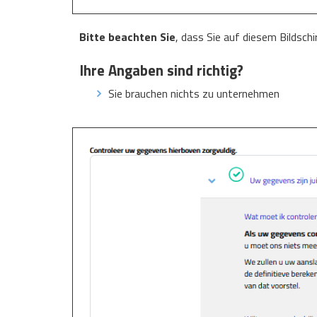
Bitte beachten Sie
, dass Sie auf diesem Bildsch
Ihre Angaben sind richtig?
Sie brauchen nichts zu unternehmen