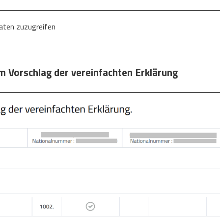
Daten zuzugreifen
m Vorschlag der vereinfachten Erklärung