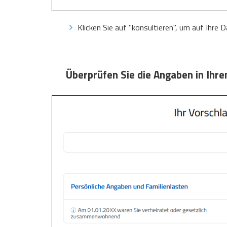
Klicken Sie auf "konsultieren", um auf Ihre 
Überprüfen Sie die Angaben in Ihre