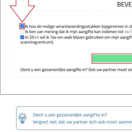
Dient u een gezamenlijke aangifte in?
Vergeet niet dat uw partner zich ook moet aanme