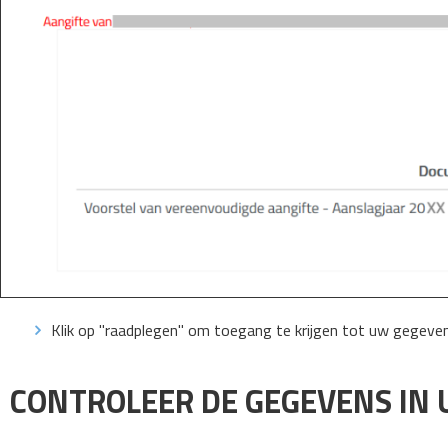
Klik op "raadplegen" om toegang te krijgen tot uw gegeve
CONTROLEER DE GEGEVENS IN