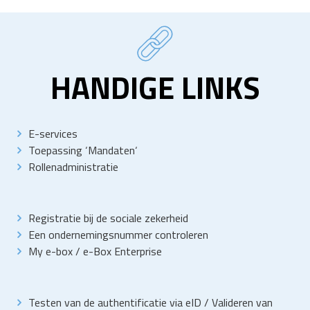
HANDIGE LINKS
E-services
Toepassing
‘
Mandaten
‘
Rollenadministratie
Registratie bij de sociale zekerheid
Een ondernemingsnummer controleren
My e-box
/
e-Box Enterprise
Testen van de authentificatie via eID
/
Valideren van