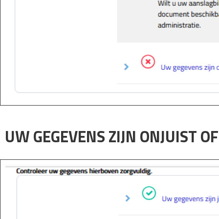
UW GEGEVENS ZIJN ONJUIST O