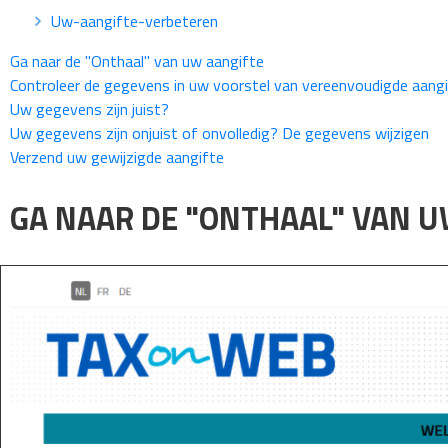
Uw-aangifte-verbeteren
Ga naar de "Onthaal" van uw aangifte
Controleer de gegevens in uw voorstel van vereenvoudigde aang
Uw gegevens zijn juist?
Uw gegevens zijn onjuist of onvolledig? De gegevens wijzigen
Verzend uw gewijzigde aangifte
GA NAAR DE "ONTHAAL" VAN U