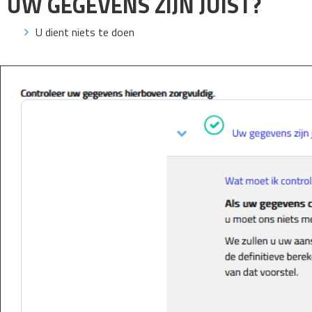
UW GEGEVENS ZIJN JUIST?
U dient niets te doen