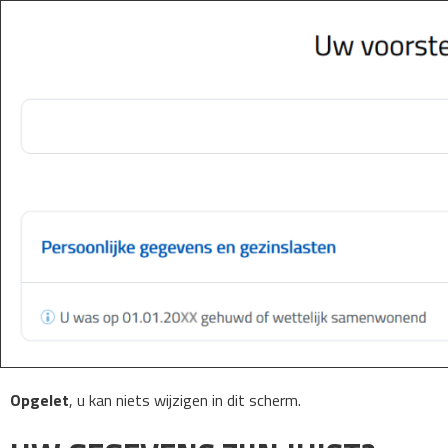
Opgelet
, u kan niets wijzigen in dit scherm.