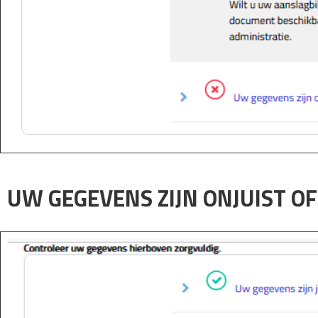
UW GEGEVENS ZIJN ONJUIST O