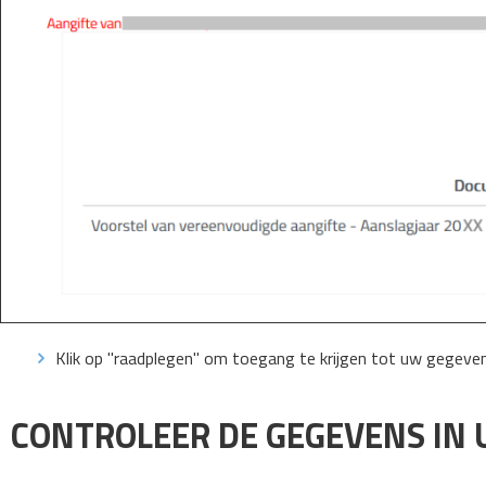
Klik op "raadplegen" om toegang te krijgen tot uw gegeve
CONTROLEER DE GEGEVENS IN