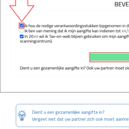
Dient u een gezamenlijke aangifte in?
Vergeet niet dat uw partner zich ook moet aanme