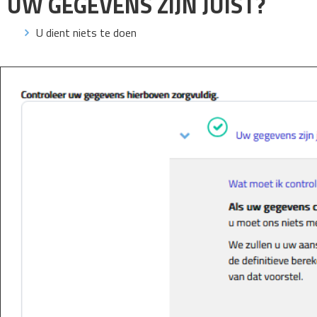
UW GEGEVENS ZIJN JUIST?
U dient niets te doen