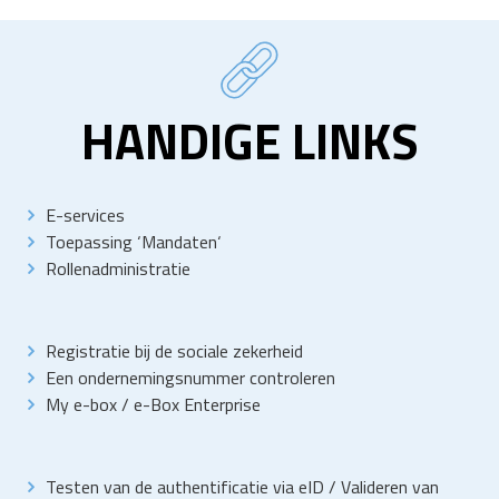
HANDIGE LINKS
E-services
Toepassing
‘
Mandaten
‘
Rollenadministratie
Registratie bij de sociale zekerheid
Een ondernemingsnummer controleren
My e-box
/
e-Box Enterprise
Testen van de authentificatie via eID
/
Valideren van