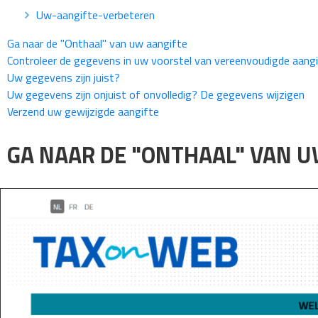
Uw-aangifte-verbeteren
Ga naar de "Onthaal" van uw aangifte
Controleer de gegevens in uw voorstel van vereenvoudigde aang
Uw gegevens zijn juist?
Uw gegevens zijn onjuist of onvolledig? De gegevens wijzigen
Verzend uw gewijzigde aangifte
GA NAAR DE "ONTHAAL" VAN U