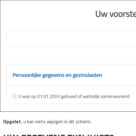
Opgelet
, u kan niets wijzigen in dit scherm.