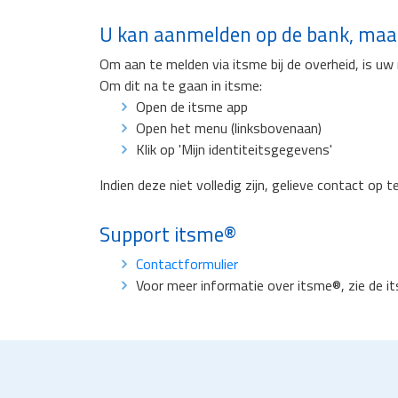
U kan aanmelden op de bank, maar 
Om aan te melden via itsme bij de overheid, is uw 
Om dit na te gaan in itsme:
Open de itsme app
Open het menu (linksbovenaan)
Klik op 'Mijn identiteitsgegevens'
Indien deze niet volledig zijn, gelieve contact op
Support itsme®
Contactformulier
Voor meer informatie over itsme®, zie de i