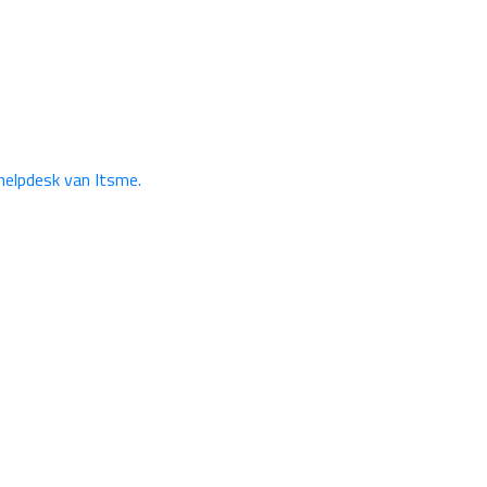
helpdesk van Itsme.