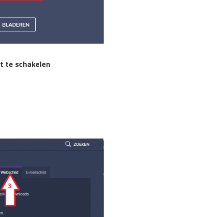
t te schakelen