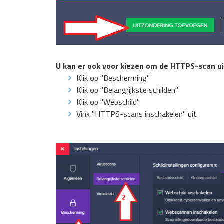
U kan er ook voor kiezen om de HTTPS-scan ui
Klik op "Bescherming"
Klik op "Belangrijkste schilden"
Klik op "Webschild"
Vink "HTTPS-scans inschakelen" uit