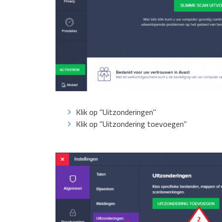
Klik op "Uitzonderingen"
Klik op "Uitzondering toevoegen"