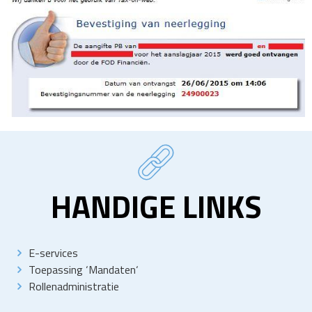
HANDIGE LINKS
E-services
Toepassing
‘
Mandaten
‘
Rollenadministratie