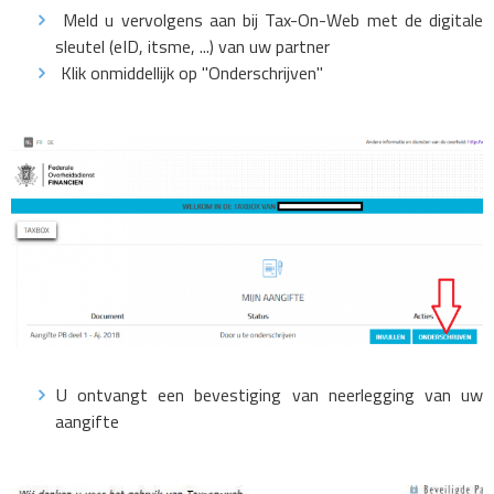
Meld u vervolgens aan bij Tax-On-Web met de digitale
sleutel (eID, itsme, ...) van uw partner
Klik onmiddellijk op "Onderschrijven"
U ontvangt een bevestiging van neerlegging van uw
aangifte