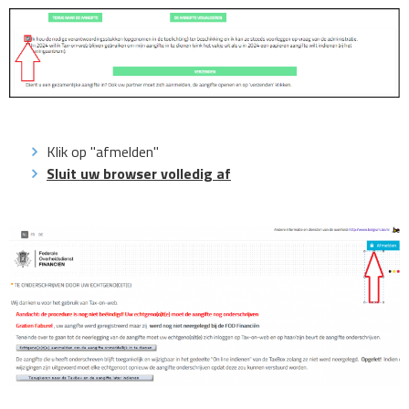
Klik op "afmelden"
Sluit uw browser volledig af