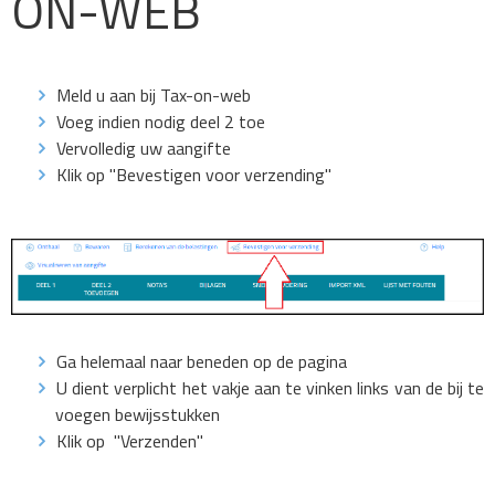
ON-WEB
Meld u aan bij Tax-on-web
Voeg indien nodig deel 2 toe
Vervolledig uw aangifte
Klik op "Bevestigen voor verzending"
Ga helemaal naar beneden op de pagina
U dient verplicht het vakje aan te vinken links van de bij te
voegen bewijsstukken
Klik op "Verzenden"